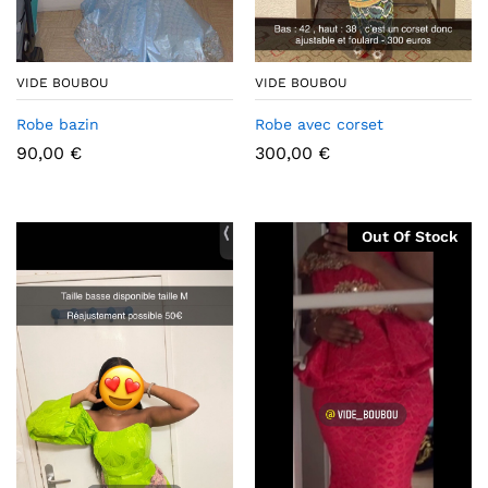
VIDE BOUBOU
VIDE BOUBOU
Robe bazin
Robe avec corset
90,00
€
300,00
€
Out Of Stock