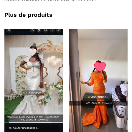
Plus de produits