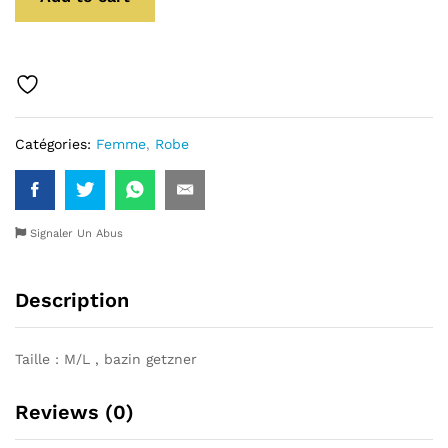
Catégories:
Femme
,
Robe
Signaler Un Abus
Description
Taille : M/L , bazin getzner
Reviews (0)