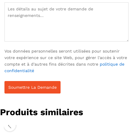
Vos données personnelles seront utilisées pour soutenir
votre expérience sur ce site Web, pour gérer l'accès à votre
compte et à d'autres fins décrites dans notre
politique de
confidentialité
Produits similaires