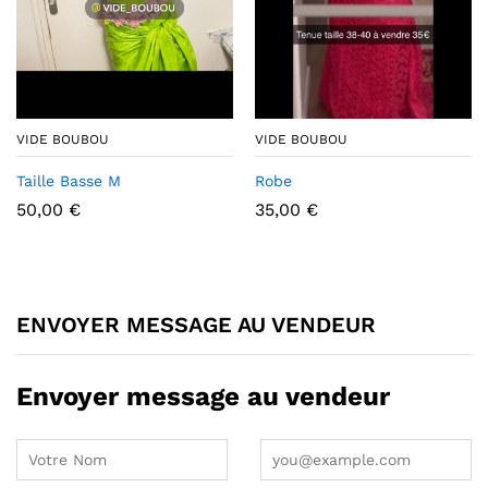
VIDE BOUBOU
VIDE BOUBOU
Taille Basse M
Robe
50,00
€
35,00
€
ENVOYER MESSAGE AU VENDEUR
Envoyer message au vendeur