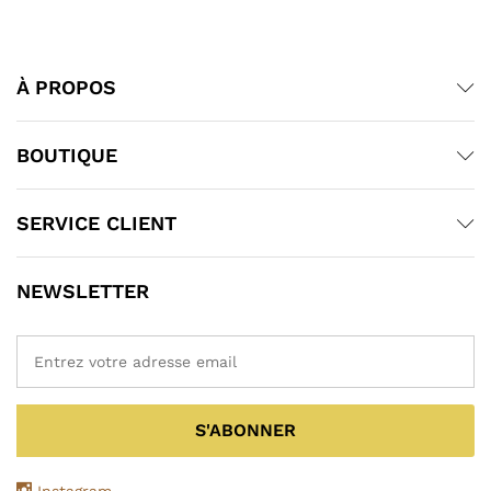
À PROPOS
BOUTIQUE
SERVICE CLIENT
NEWSLETTER