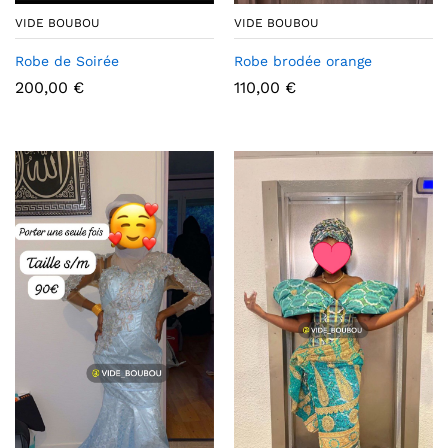
VIDE BOUBOU
VIDE BOUBOU
Robe de Soirée
Robe brodée orange
200,00
€
110,00
€