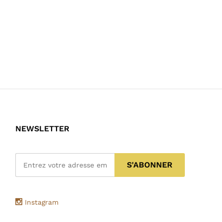
NEWSLETTER
Instagram