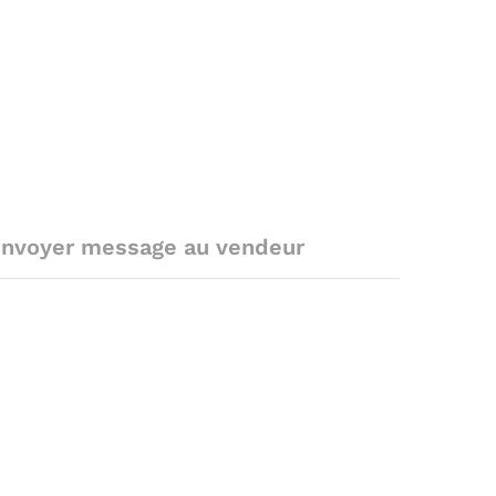
nvoyer message au vendeur