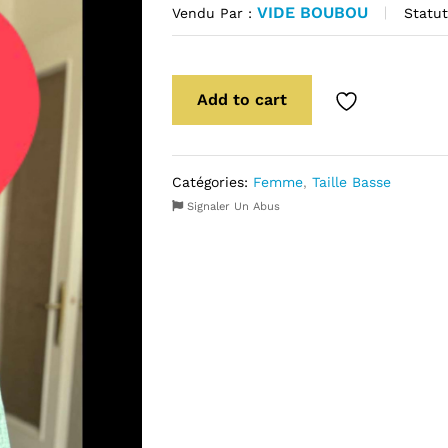
VIDE BOUBOU
Statut
Vendu Par :
Add to cart
Catégories:
Femme
,
Taille Basse
Signaler Un Abus