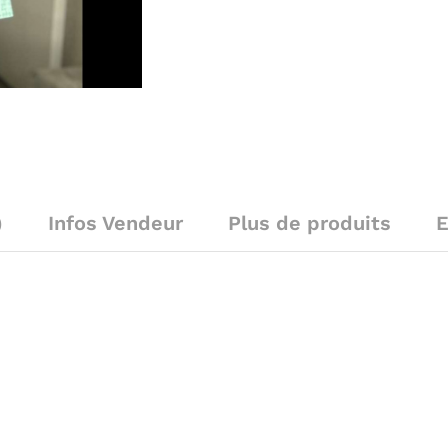
)
Infos Vendeur
Plus de produits
E