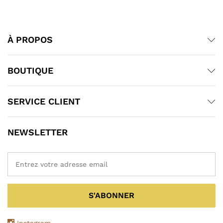
À PROPOS
BOUTIQUE
SERVICE CLIENT
NEWSLETTER