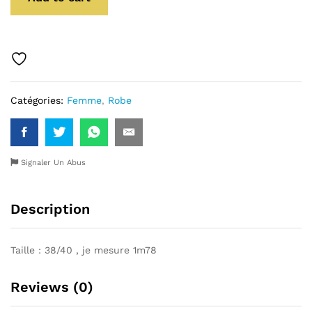
Catégories:
Femme
,
Robe
Signaler Un Abus
Description
Taille : 38/40 , je mesure 1m78
Reviews (0)