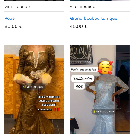
VIDE BOUBOU
VIDE BOUBOU
Grand boubou tunique
Robe
45,00
€
80,00
€