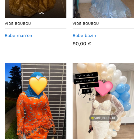
VIDE BOUBOU
VIDE BOUBOU
Robe marron
Robe bazin
90,00
€