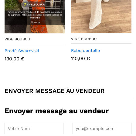
VIDE BOUBOU
VIDE BOUBOU
Robe dentelle
Brodé Swarovski
110,00
€
130,00
€
ENVOYER MESSAGE AU VENDEUR
Envoyer message au vendeur