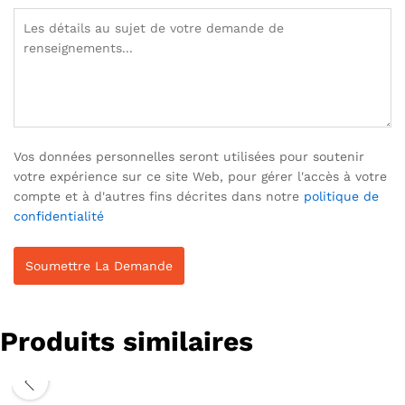
Vos données personnelles seront utilisées pour soutenir
votre expérience sur ce site Web, pour gérer l'accès à votre
compte et à d'autres fins décrites dans notre
politique de
confidentialité
Produits similaires