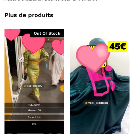
Plus de produits
Out Of Stock