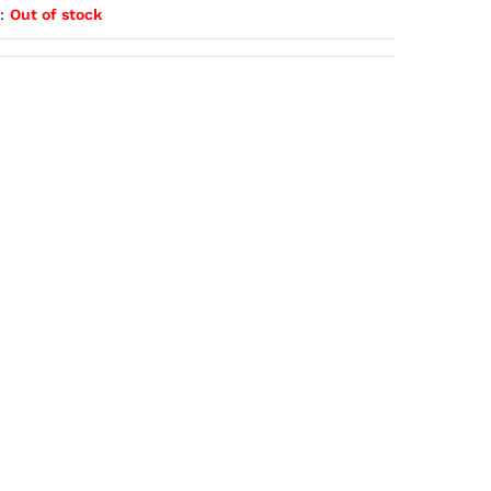
:
Out of stock