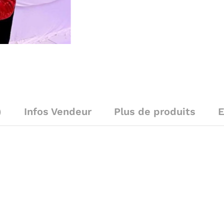
)
Infos Vendeur
Plus de produits
E