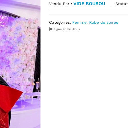
VIDE BOUBOU
Statut
Vendu Par :
Catégories:
Femme
,
Robe de soirée
Signaler Un Abus