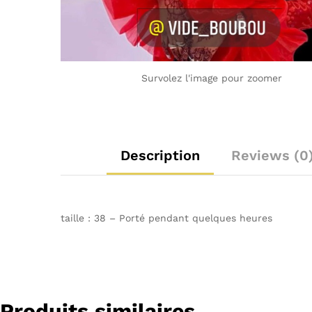
Survolez l'image pour zoomer
Description
Reviews (0
taille : 38 – Porté pendant quelques heures
Produits similaires