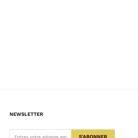
NEWSLETTER