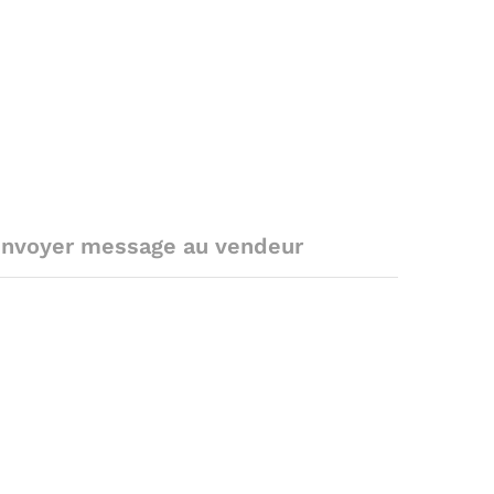
nvoyer message au vendeur