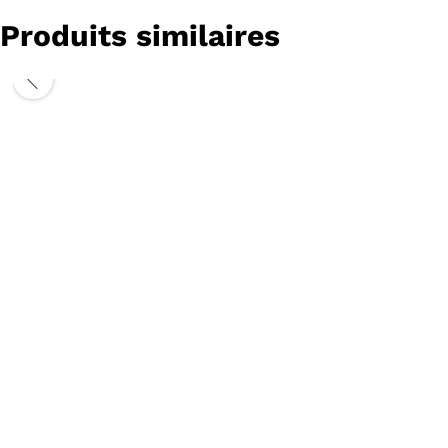
Produits similaires