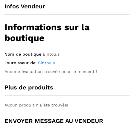
Infos Vendeur
Informations sur la
boutique
Nom de boutique
Bintou.s
Fournisseur de:
Bintou.s
Aucune évaluation trouvée pour le moment !
Plus de produits
Aucun produit n'a été trouvée!
ENVOYER MESSAGE AU VENDEUR