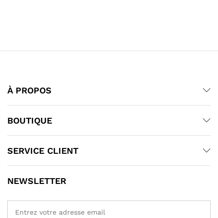
À PROPOS
BOUTIQUE
SERVICE CLIENT
NEWSLETTER