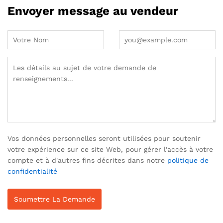
Envoyer message au vendeur
Vos données personnelles seront utilisées pour soutenir
votre expérience sur ce site Web, pour gérer l'accès à votre
compte et à d'autres fins décrites dans notre
politique de
confidentialité