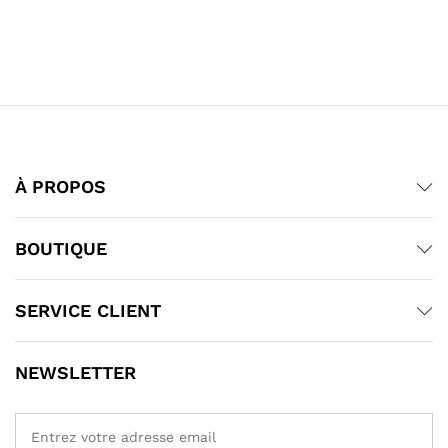
À PROPOS
BOUTIQUE
SERVICE CLIENT
NEWSLETTER