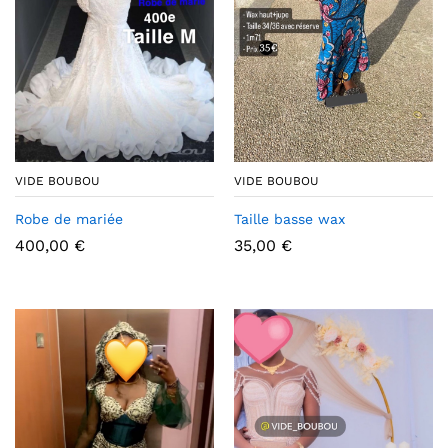
VIDE BOUBOU
VIDE BOUBOU
Robe de mariée
Taille basse wax
400,00
€
35,00
€