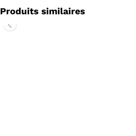
Produits similaires