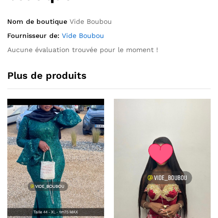
Nom de boutique
Vide Boubou
Fournisseur de:
Vide Boubou
Aucune évaluation trouvée pour le moment !
Plus de produits