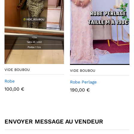
VIDE BOUBOU
VIDE BOUBOU
Robe
Robe Perlage
100,00
€
190,00
€
ENVOYER MESSAGE AU VENDEUR