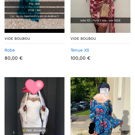
VIDE BOUBOU
VIDE BOUBOU
Robe
Tenue XS
80,00
€
100,00
€