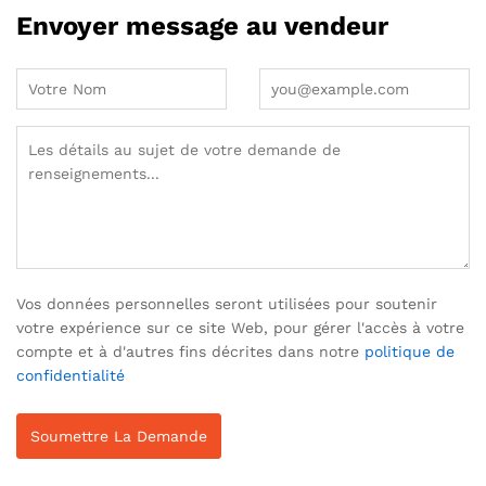
Envoyer message au vendeur
Vos données personnelles seront utilisées pour soutenir
votre expérience sur ce site Web, pour gérer l'accès à votre
compte et à d'autres fins décrites dans notre
politique de
confidentialité