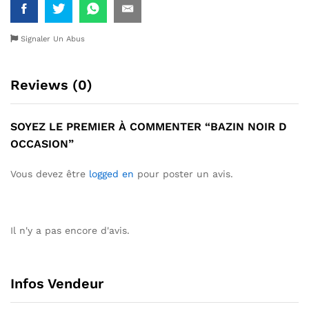
Signaler Un Abus
Reviews (0)
SOYEZ LE PREMIER À COMMENTER “BAZIN NOIR D
OCCASION”
Vous devez être
logged en
pour poster un avis.
Il n'y a pas encore d'avis.
Infos Vendeur