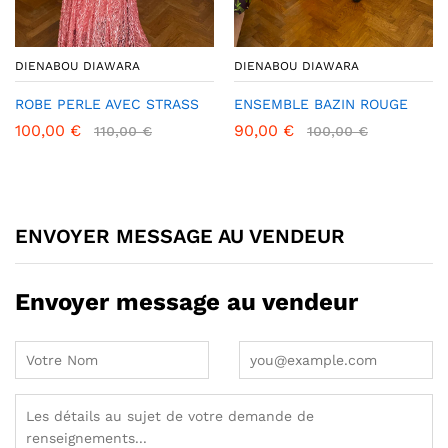
DIENABOU DIAWARA
DIENABOU DIAWARA
ROBE PERLE AVEC STRASS
ENSEMBLE BAZIN ROUGE
100,00
€
90,00
€
110,00
€
100,00
€
ENVOYER MESSAGE AU VENDEUR
Envoyer message au vendeur