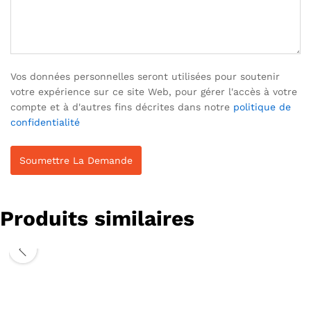
Vos données personnelles seront utilisées pour soutenir
votre expérience sur ce site Web, pour gérer l'accès à votre
compte et à d'autres fins décrites dans notre
politique de
confidentialité
Produits similaires