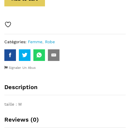
Catégories:
Femme
,
Robe
Signaler Un Abus
Description
taille : M
Reviews (0)