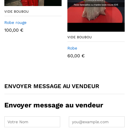
VIDE BOUBOU
Robe rouge
100,00
€
VIDE BOUBOU
Robe
60,00
€
ENVOYER MESSAGE AU VENDEUR
Envoyer message au vendeur