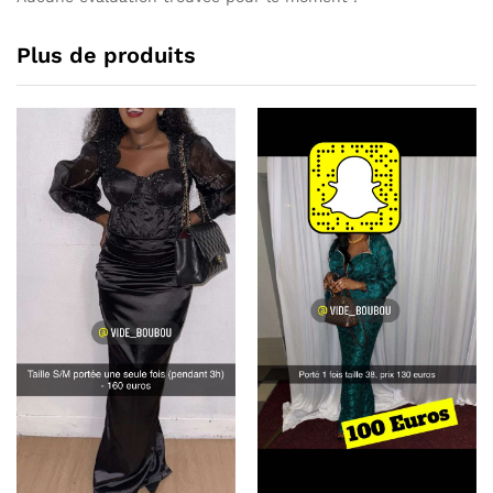
Plus de produits