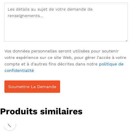
Vos données personnelles seront utilisées pour soutenir
votre expérience sur ce site Web, pour gérer l'accès à votre
compte et à d'autres fins décrites dans notre
politique de
confidentialité
Produits similaires