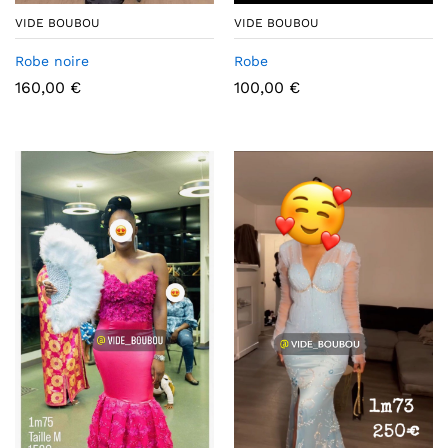
VIDE BOUBOU
VIDE BOUBOU
Robe noire
Robe
160,00
€
100,00
€