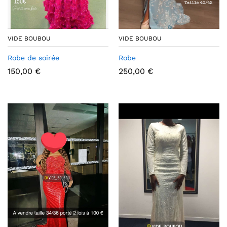
VIDE BOUBOU
VIDE BOUBOU
Robe de soirée
Robe
150,00
€
250,00
€