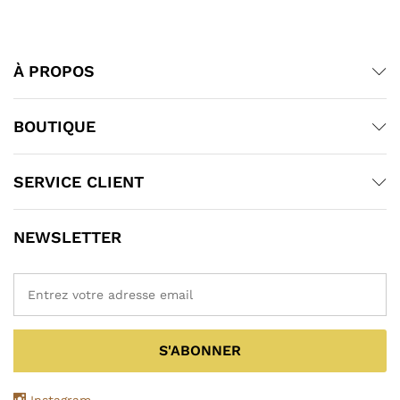
À PROPOS
BOUTIQUE
SERVICE CLIENT
NEWSLETTER