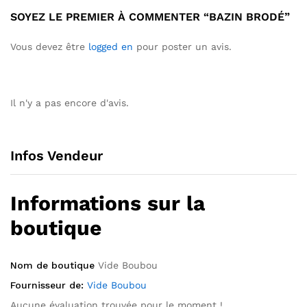
SOYEZ LE PREMIER À COMMENTER “BAZIN BRODÉ”
Vous devez être
logged en
pour poster un avis.
Il n'y a pas encore d'avis.
Infos Vendeur
Informations sur la
boutique
Nom de boutique
Vide Boubou
Fournisseur de:
Vide Boubou
Aucune évaluation trouvée pour le moment !