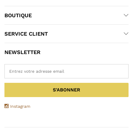
BOUTIQUE
SERVICE CLIENT
NEWSLETTER
Instagram