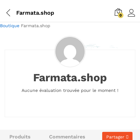
Farmata.shop
0
Boutique
Farmata.shop
Farmata.shop
Aucune évaluation trouvée pour le moment !
Produits
Commentaires
Partager