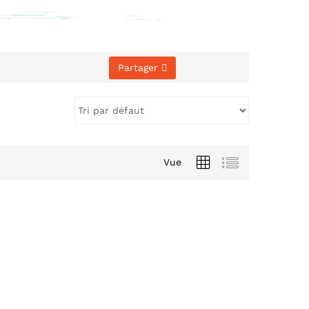
Partager
Vue