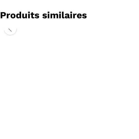
Produits similaires