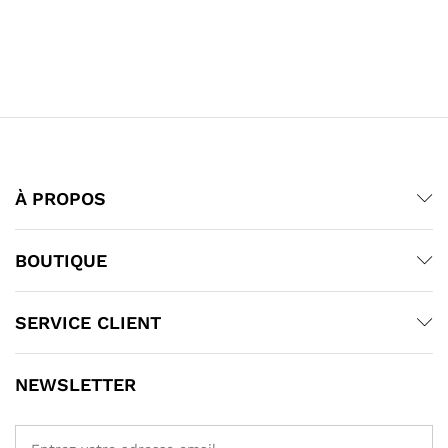
À PROPOS
BOUTIQUE
SERVICE CLIENT
NEWSLETTER