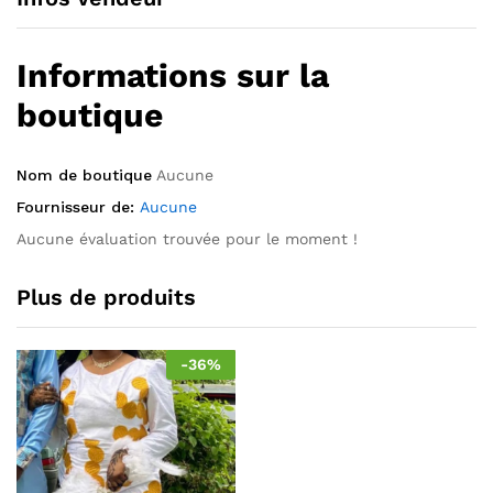
Informations sur la
boutique
Nom de boutique
Aucune
Fournisseur de:
Aucune
Aucune évaluation trouvée pour le moment !
Plus de produits
-
36
%