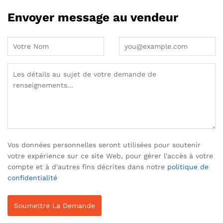
Envoyer message au vendeur
Vos données personnelles seront utilisées pour soutenir
votre expérience sur ce site Web, pour gérer l'accès à votre
compte et à d'autres fins décrites dans notre
politique de
confidentialité