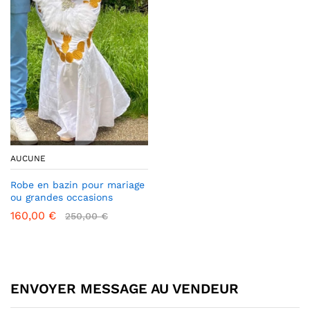
AUCUNE
Robe en bazin pour mariage
ou grandes occasions
160,00
€
250,00
€
ENVOYER MESSAGE AU VENDEUR